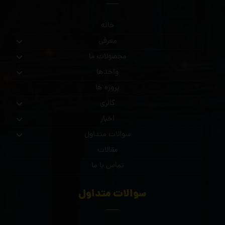
خانه
معرفی
محصولات ما
واحدها
پروژه ها
گالری
اخبار
سوالات متداول
مقالات
تماس با ما
سوالات متداول