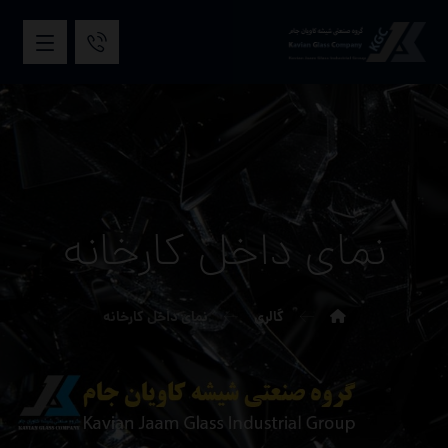
نمای داخل کارخانه
گالری
نمای داخل کارخانه